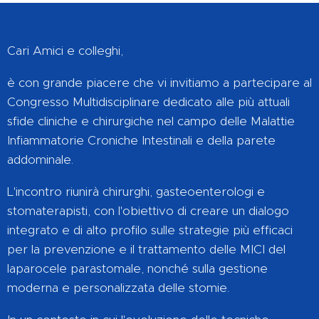
Cari Amici e colleghi,
è con grande piacere che vi invitiamo a partecipare al
Congresso Multidisciplinare dedicato alle più attuali
sfide cliniche e chirurgiche nel campo delle Malattie
Infiammatorie Croniche Intestinali e della parete
addominale.
L'incontro riunirà chirurghi, gasteoenterologi e
stomaterapisti, con l'obiettivo di creare un dialogo
integrato e di alto profilo sulle strategie più efficaci
per la prevenzione e il trattamento delle MICI del
laparocele parastomale, nonché sulla gestione
moderna e personalizzata delle stomie.