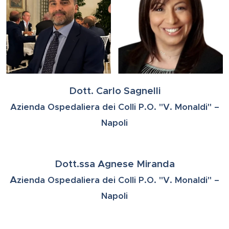
Dott. Carlo Sagnelli
Azienda Ospedaliera dei Colli P.O. "V. Monaldi" –
Napoli
Dott.ssa Agnese Miranda
A
zienda Ospedaliera dei Colli P.O. "V. Monaldi" –
Napoli